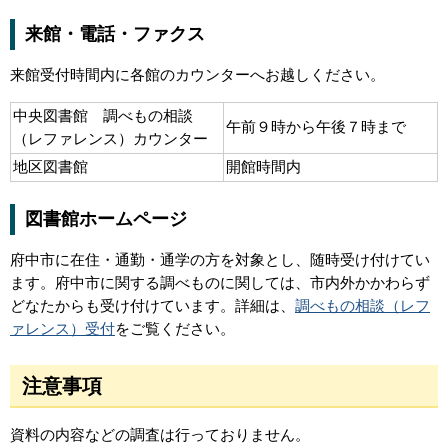
来館・電話・ファクス
来館受付時間内に各館のカウンターへお越しください。
中央図書館 調べもの相談
午前９時から午後７時まで
（レファレンス）カウンター
地区図書館
開館時間内
図書館ホームページ
府中市に在住・通勤・通学の方を対象とし、随時受け付けてい
ます。府中市に関する調べものに関しては、市内外かかわらず
どなたからも受け付けています。詳細は、
調べもの相談（レフ
ァレンス）受付
をご覧ください。
注意事項
資料の内容などの調査は行っておりません。