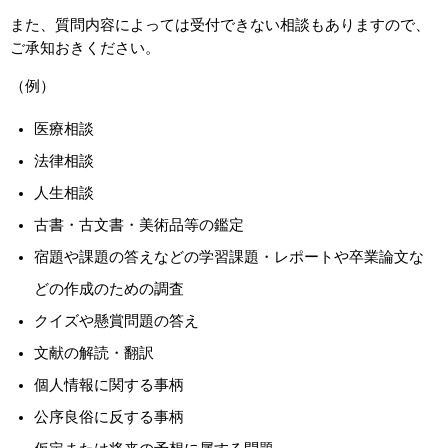
また、質問内容によっては受付できない相談もありますので、
ご承知おきください。
（例）
医療相談
法律相談
人生相談
古書・古文書・美術品等の鑑定
宿題や課題の答えなどの学習課題・レポートや卒業論文な
どの作成のための調査
クイズや懸賞問題の答え
文献の解読・翻訳
個人情報に関する事柄
公序良俗に反する事柄