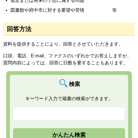
仮定または将来の予想に属する問題
図書館や府中市に対する要望や苦情 等
回答方法
資料を提供することにより、回答とさせていただきます。
口頭、電話、E-mail、ファクスのいずれかでお答えしますが、
質問内容によっては、回答に日数を要することもあります。
検索
キーワード入力で蔵書の検索ができます。