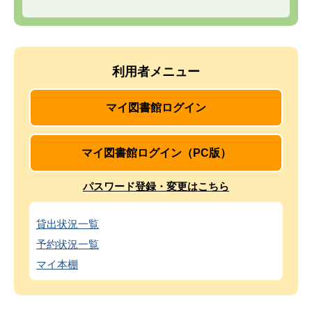
利用者メニュー
マイ図書館ログイン
マイ図書館ログイン（PC版）
パスワード登録・変更はこちら
貸出状況一覧
予約状況一覧
マイ本棚