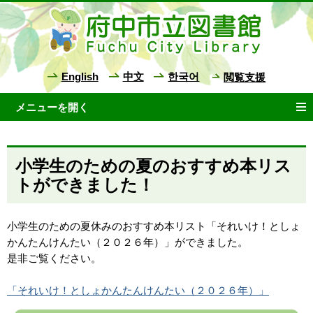
English
中文
한국어
閲覧支援
小学生のための夏のおすすめ本リス
トができました！
小学生のための夏休みのおすすめ本リスト「それいけ！としょ
かんたんけんたい（２０２６年）」ができました。
是非ご覧ください。
「それいけ！としょかんたんけんたい（２０２６年）」