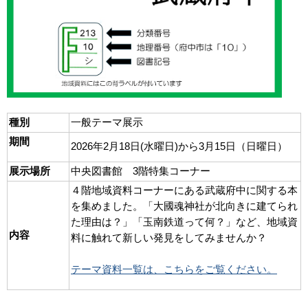
種別
一般テーマ展示
期間
2026年2月18日(水曜日)から3月15日（日曜日）
展示場所
中央図書館 3階特集コーナー
４階地域資料コーナーにある武蔵府中に関する本
を集めました。「大國魂神社が北向きに建てられ
た理由は？」「玉南鉄道って何？」など、地域資
内容
料に触れて新しい発見をしてみませんか？
テーマ資料一覧は、こちらをご覧ください。