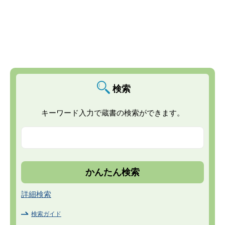
検索
キーワード入力で蔵書の検索ができます。
詳細検索
検索ガイド