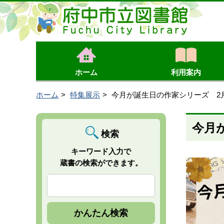
ホーム
利用案内
ホーム
特集展示
今月が誕生日の作家シリーズ 2
今月
検索
キーワード入力で
蔵書の検索ができます。