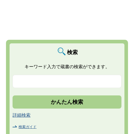
検索
キーワード入力で蔵書の検索ができます。
詳細検索
検索ガイド