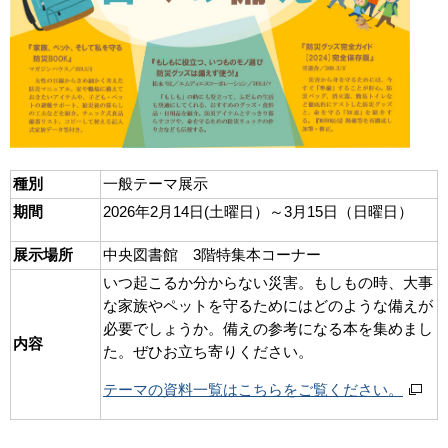
種別
一般テーマ展示
期間
2026年2月14日(土曜日）～3月15日（日曜日）
展示場所
中央図書館 3階特集本コーナー
いつ起こるか分からない災害。もしもの時、大事
な家族やペットを守るためにはどのような備えが
必要でしょうか。備えの参考になる本を集めまし
内容
た。ぜひお立ち寄りください。
テーマの資料一覧はこちらをご覧ください。