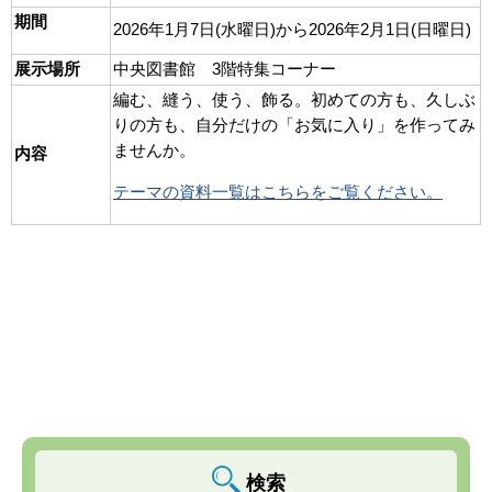
期間
2026年1月7日(水曜日)から2026年2月1日(日曜日)
展示場所
中央図書館 3階特集コーナー
編む、縫う、使う、飾る。初めての方も、久しぶ
りの方も、自分だけの「お気に入り」を作ってみ
ませんか。
内容
テーマの資料一覧はこちらをご覧ください。
検索