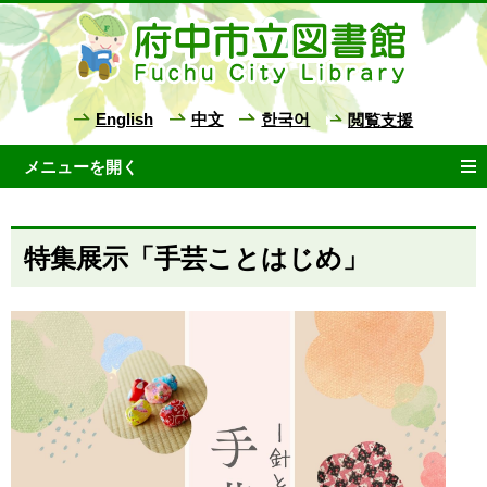
English
中文
한국어
閲覧支援
特集展示「手芸ことはじめ」