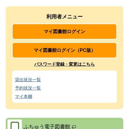
利用者メニュー
マイ図書館ログイン
マイ図書館ログイン（PC版）
パスワード登録・変更はこちら
貸出状況一覧
予約状況一覧
マイ本棚
ふちゅう電子図書館