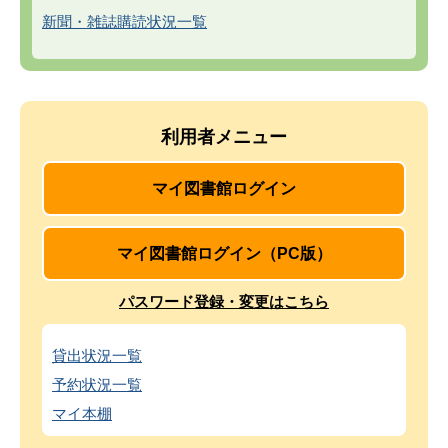
新聞・雑誌購読状況一覧
利用者メニュー
マイ図書館ログイン
マイ図書館ログイン（PC版）
パスワード登録・変更はこちら
貸出状況一覧
予約状況一覧
マイ本棚