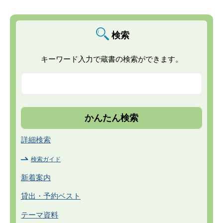
検索
キーワード入力で蔵書の検索ができます。
詳細検索
検索ガイド
新着案内
貸出・予約ベスト
テーマ資料