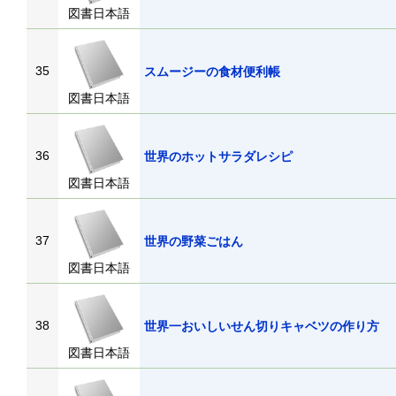
図書日本語
35
スムージーの食材便利帳
図書日本語
36
世界のホットサラダレシピ
図書日本語
37
世界の野菜ごはん
図書日本語
38
世界一おいしいせん切りキャベツの作り
図書日本語