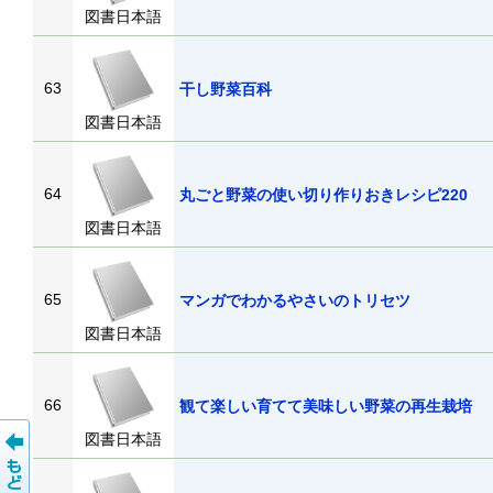
図書日本語
63
干し野菜百科
図書日本語
64
丸ごと野菜の使い切り作りおきレシピ22
図書日本語
65
マンガでわかるやさいのトリセツ
図書日本語
66
観て楽しい育てて美味しい野菜の再生栽
図書日本語