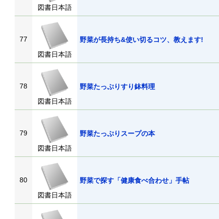
図書日本語
77
野菜が長持ち&使い切るコツ、教えます!
図書日本語
78
野菜たっぷりすり鉢料理
図書日本語
79
野菜たっぷりスープの本
図書日本語
80
野菜で探す「健康食べ合わせ」手帖
図書日本語