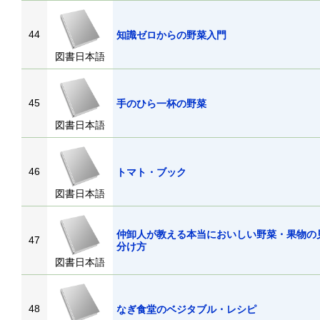
44
知識ゼロからの野菜入門
図書日本語
45
手のひら一杯の野菜
図書日本語
46
トマト・ブック
図書日本語
仲卸人が教える本当においしい野菜・果物の
47
分け方
図書日本語
48
なぎ食堂のベジタブル・レシピ