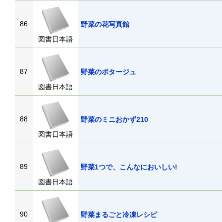
86
野菜の花写真館
図書日本語
87
野菜のポタージュ
図書日本語
88
野菜のミニおかず210
図書日本語
89
野菜1つで、こんなにおいしい!
図書日本語
90
野菜まるごと冷凍レシピ