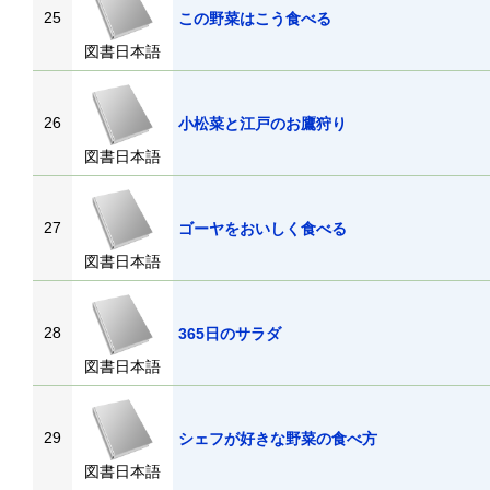
25
この野菜はこう食べる
図書日本語
26
小松菜と江戸のお鷹狩り
図書日本語
27
ゴーヤをおいしく食べる
図書日本語
28
365日のサラダ
図書日本語
29
シェフが好きな野菜の食べ方
図書日本語