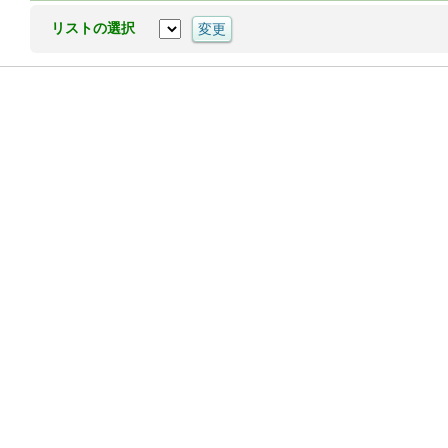
リストの選択