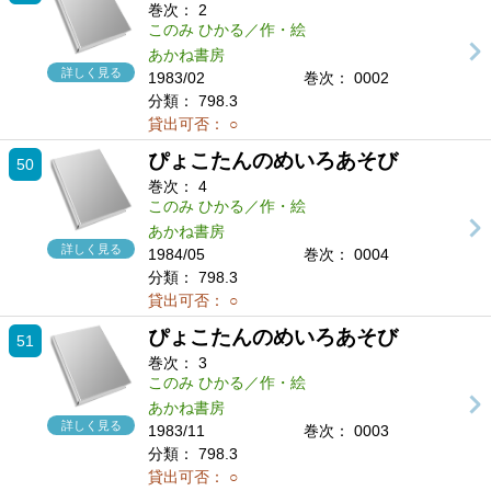
巻次：
2
このみ ひかる／作・絵
あかね書房
詳しく見る
1983/02
巻次： 0002
分類：
798.3
貸出可否：
○
ぴょこたんのめいろあそび
50
巻次：
4
このみ ひかる／作・絵
あかね書房
詳しく見る
1984/05
巻次： 0004
分類：
798.3
貸出可否：
○
ぴょこたんのめいろあそび
51
巻次：
3
このみ ひかる／作・絵
あかね書房
詳しく見る
1983/11
巻次： 0003
分類：
798.3
貸出可否：
○