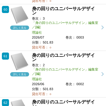
貸出可否：
○
身の回りのユニバーサルデザイ
60
ン
巻次：
3
「身の回りのユニバーサルデザイン」編集室
／[編]
詳しく見る
理論社
2026/07
巻次： 0003
分類：
501.83
貸出可否：
○
身の回りのユニバーサルデザイ
61
ン
巻次：
2
「身の回りのユニバーサルデザイン」編集室
／[編]
詳しく見る
理論社
2026/06
巻次： 0002
分類：
501.83
貸出可否：
○
身の回りのユニバーサルデザイ
62