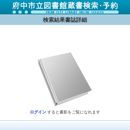
検索結果書誌詳細
ログイン
すると書影をご覧になれます