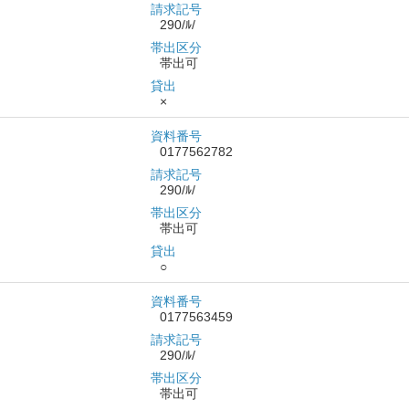
請求記号
290/ﾙ/
帯出区分
帯出可
貸出
×
資料番号
0177562782
請求記号
290/ﾙ/
帯出区分
帯出可
貸出
○
資料番号
0177563459
請求記号
290/ﾙ/
帯出区分
帯出可