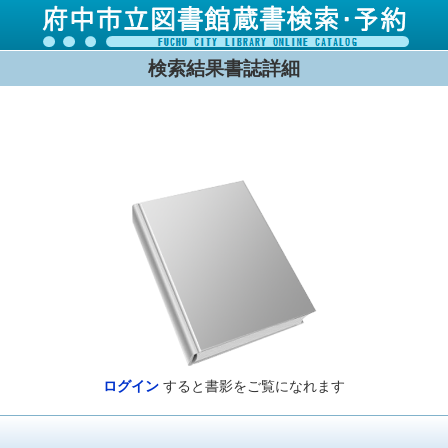
検索結果書誌詳細
ログイン
すると書影をご覧になれます