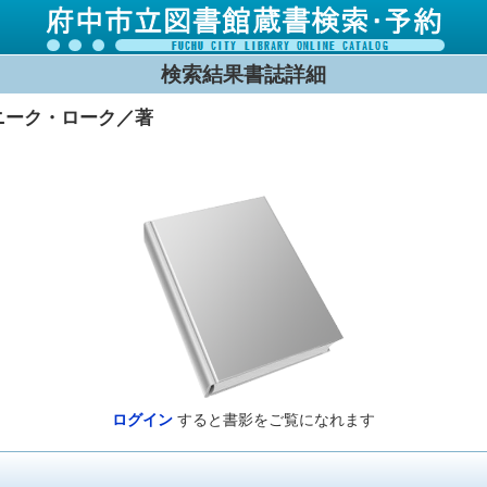
検索結果書誌詳細
ニーク・ローク／著
ログイン
すると書影をご覧になれます