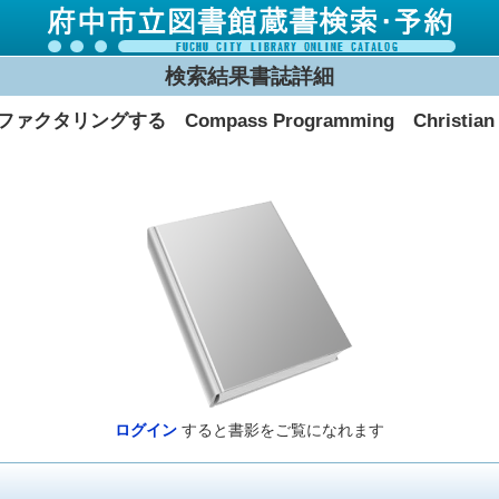
検索結果書誌詳細
する Compass Programming Christian C
ログイン
すると書影をご覧になれます