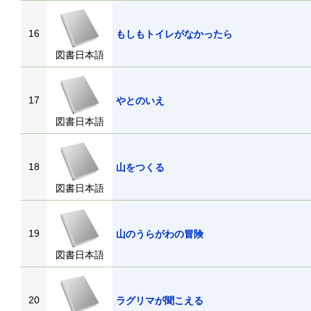
16
もしもトイレがなかったら
図書日本語
17
やとのいえ
図書日本語
18
山をつくる
図書日本語
19
山のうらがわの冒険
図書日本語
20
ラグリマが聞こえる