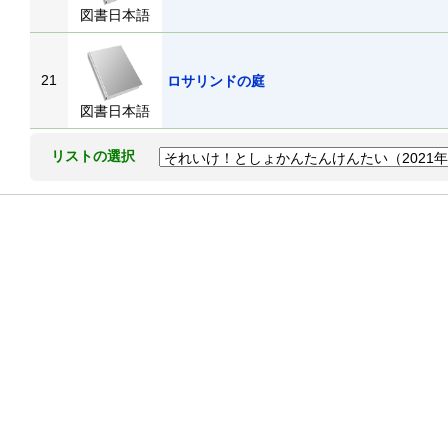
図書日本語
21
ロサリンドの庭
図書日本語
リストの選択