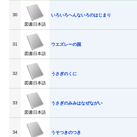
30
いろいろへんないろのはじまり
図書日本語
31
ウエズレーの国
図書日本語
32
うさぎのくに
図書日本語
33
うさぎのみみはなぜながい
図書日本語
34
うそつきのつき