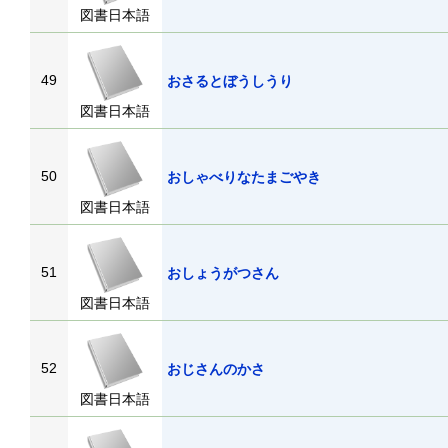
図書日本語
49
おさるとぼうしうり
図書日本語
50
おしゃべりなたまごやき
図書日本語
51
おしょうがつさん
図書日本語
52
おじさんのかさ
図書日本語