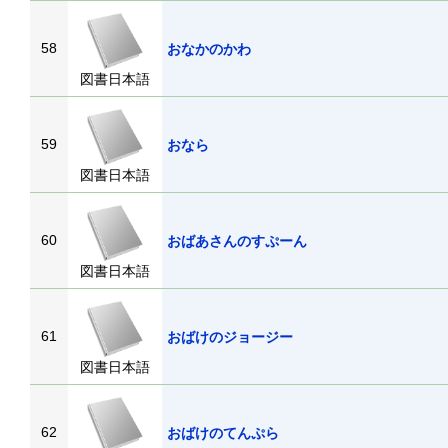
58
おなかのかわ
図書日本語
59
おなら
図書日本語
60
おばあさんのすぷーん
図書日本語
61
おばけのジョージー
図書日本語
62
おばけのてんぷら