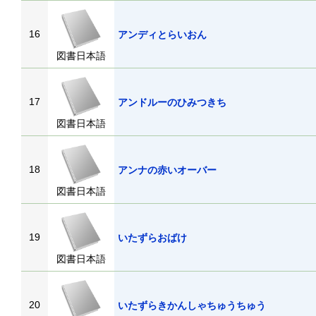
16
アンディとらいおん
図書日本語
17
アンドルーのひみつきち
図書日本語
18
アンナの赤いオーバー
図書日本語
19
いたずらおばけ
図書日本語
20
いたずらきかんしゃちゅうちゅう