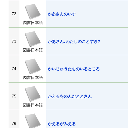
72
かあさんのいす
図書日本語
73
かあさん､わたしのことすき?
図書日本語
74
かいじゅうたちのいるところ
図書日本語
75
かえるをのんだととさん
図書日本語
76
かえるがみえる