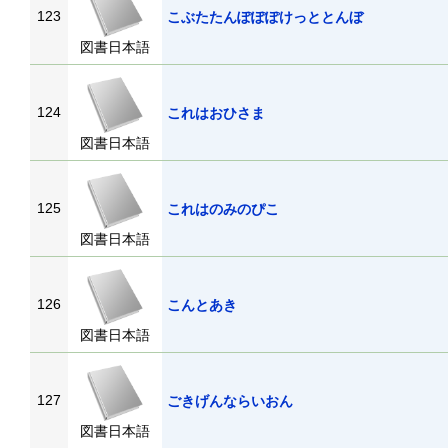
123
こぶたたんぽぽぽけっととんぼ
図書日本語
124
これはおひさま
図書日本語
125
これはのみのぴこ
図書日本語
126
こんとあき
図書日本語
127
ごきげんならいおん
図書日本語