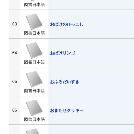
図書日本語
63
おばけのひっこし
図書日本語
64
おばけリンゴ
図書日本語
65
おふろだいすき
図書日本語
66
おまたせクッキー
図書日本語