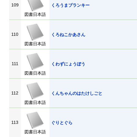
109
くろうまブランキー
図書日本語
110
くろねこかあさん
図書日本語
111
くわずにょうぼう
図書日本語
112
くんちゃんのはたけしごと
図書日本語
113
ぐりとぐら
図書日本語