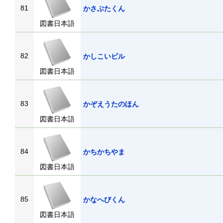
81
かさぶたくん
図書日本語
82
かしこいビル
図書日本語
83
かぞえうたのほん
図書日本語
84
かちかちやま
図書日本語
85
かなへびくん
図書日本語