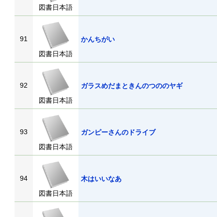
図書日本語
91
かんちがい
図書日本語
92
ガラスめだまときんのつののヤギ
図書日本語
93
ガンピーさんのドライブ
図書日本語
94
木はいいなあ
図書日本語