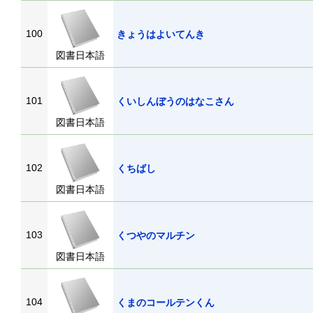
100
きょうはよいてんき
図書日本語
101
くいしんぼうのはなこさん
図書日本語
102
くちばし
図書日本語
103
くつやのマルチン
図書日本語
104
くまのコールテンくん