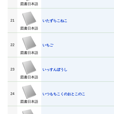
図書日本語
21
いたずらこねこ
図書日本語
22
いちご
図書日本語
23
いっすんぼうし
図書日本語
24
いつもちこくのおとこのこ
図書日本語