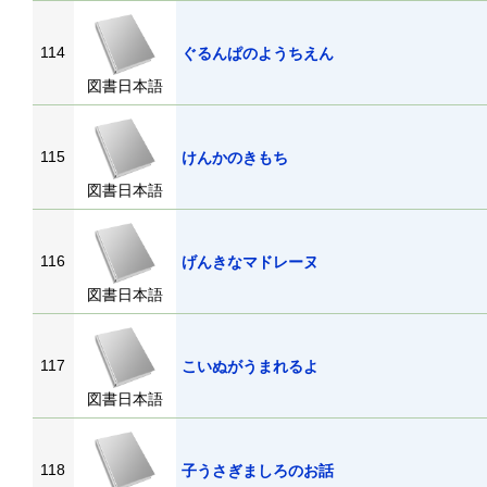
114
ぐるんぱのようちえん
図書日本語
115
けんかのきもち
図書日本語
116
げんきなマドレーヌ
図書日本語
117
こいぬがうまれるよ
図書日本語
118
子うさぎましろのお話