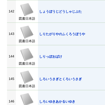
142
しょうぼうじどうしゃじぷた
図書日本語
143
しりたがりやのふくろうぼうや
図書日本語
144
しりっぽおばけ
図書日本語
145
しろいうさぎとくろいうさぎ
図書日本語
146
しろいゆきあかるいゆき