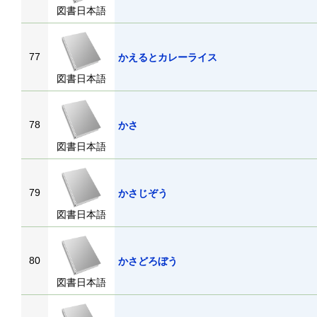
図書日本語
77
かえるとカレーライス
図書日本語
78
かさ
図書日本語
79
かさじぞう
図書日本語
80
かさどろぼう
図書日本語