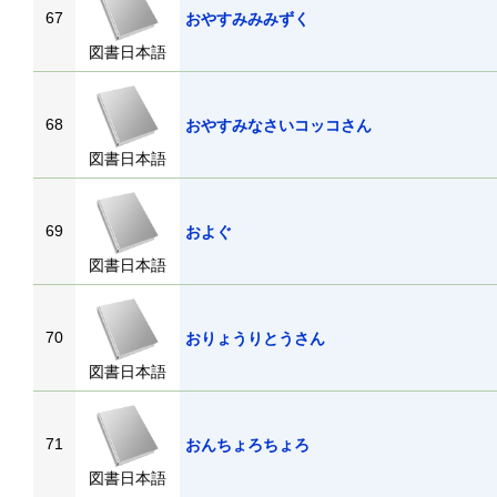
67
おやすみみみずく
図書日本語
68
おやすみなさいコッコさん
図書日本語
69
およぐ
図書日本語
70
おりょうりとうさん
図書日本語
71
おんちょろちょろ
図書日本語