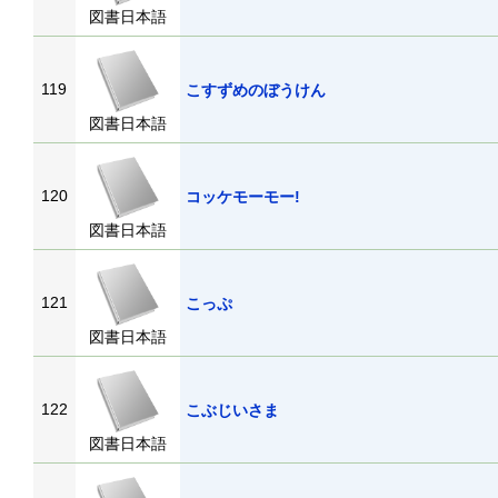
図書日本語
119
こすずめのぼうけん
図書日本語
120
コッケモーモー!
図書日本語
121
こっぷ
図書日本語
122
こぶじいさま
図書日本語