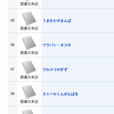
図書日本語
35
うまかたやまんば
図書日本語
36
ウラパン・オコサ
図書日本語
37
ウルスリのすず
図書日本語
38
エミールくんがんばる
図書日本語