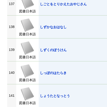
137
しごとをとりかえたおやじさん
図書日本語
138
しずかなおはなし
図書日本語
139
しずくのぼうけん
図書日本語
140
しっぽのはたらき
図書日本語
141
しょうたとなっとう
図書日本語