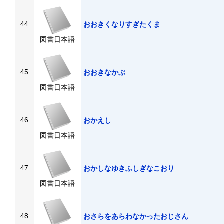
44
おおきくなりすぎたくま
図書日本語
45
おおきなかぶ
図書日本語
46
おかえし
図書日本語
47
おかしなゆきふしぎなこおり
図書日本語
48
おさらをあらわなかったおじさん