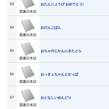
53
おたんじょうび おめでとう!
図書日本語
54
おだんごぱん
図書日本語
55
おちゃのじかんにきたとら
図書日本語
56
おっきょちゃんとかっぱ
図書日本語
57
おとなしいめんどり
図書日本語