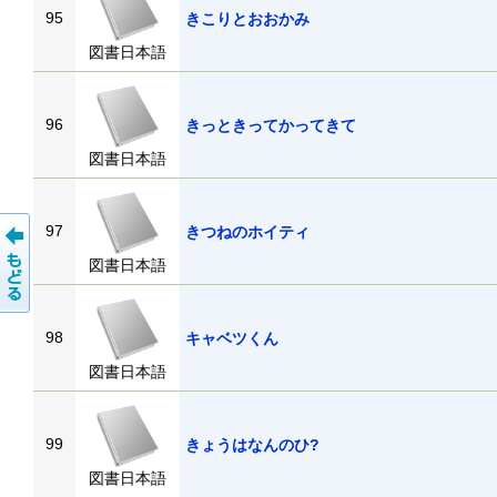
95
きこりとおおかみ
図書日本語
96
きっときってかってきて
図書日本語
97
きつねのホイティ
図書日本語
98
キャベツくん
図書日本語
99
きょうはなんのひ?
図書日本語